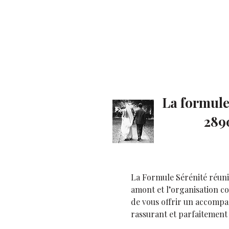
La formule
289
La Formule Sérénité réuni
amont et l’organisation co
de vous offrir un accompa
rassurant et parfaitement