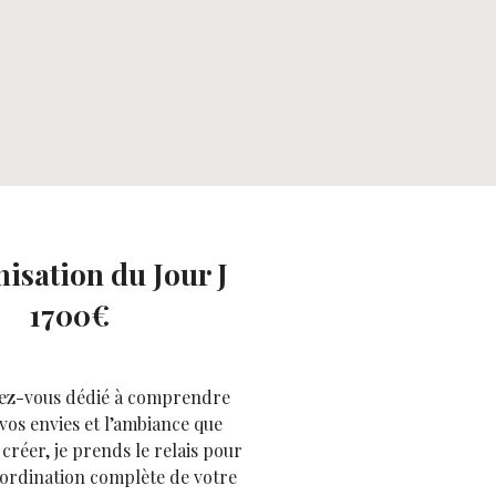
nisation du Jour J
1700€
ez-vous dédié à comprendre
 vos envies et l’ambiance que
créer, je prends le relais pour
ordination complète de votre