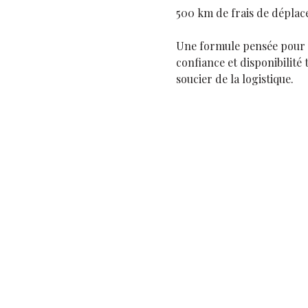
500 km de frais de dépla
Une formule pensée pour v
confiance et disponibilité 
soucier de la logistique.