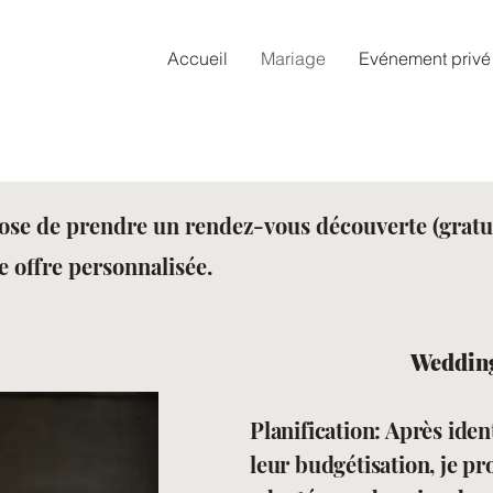
Accueil
Mariage
Evénement privé
ose de prendre un rendez-vous découverte (gratui
 offre personnalisée.
Weddin
Planification: Après iden
leur budgétisation, je pr